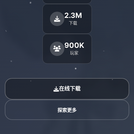
2.3M
下载
900K
玩家
在线下载
探索更多