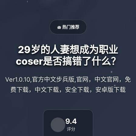
🧺 热门推荐
29岁的人妻想成为职业
coser是否搞错了什么？
Ver1.0.10,官方中文步兵版,官网，中文官网，免
费下载，中文下载，安全下载，安卓版下载
9.4
评分