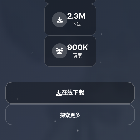
2.3M
下载
900K
玩家
在线下载
探索更多