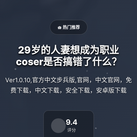
🧺 热门推荐
29岁的人妻想成为职业
coser是否搞错了什么？
Ver1.0.10,官方中文步兵版,官网，中文官网，免
费下载，中文下载，安全下载，安卓版下载
9.4
评分