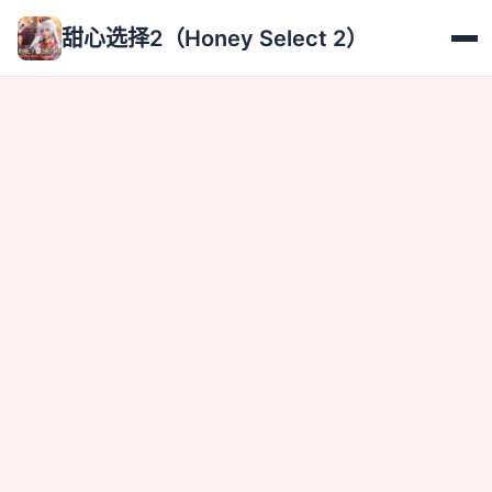
甜心选择2（Honey Select 2）