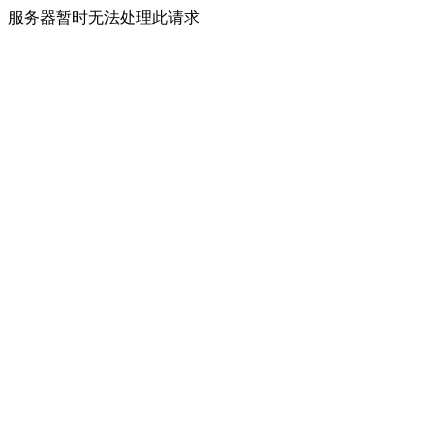
服务器暂时无法处理此请求