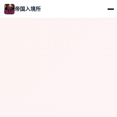
帝国入境所