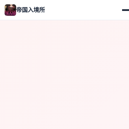
帝国入境所