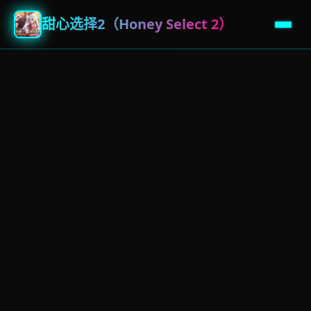
甜心选择2（Honey Select 2）