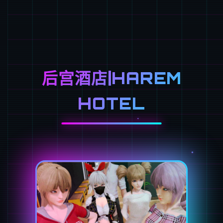
后宫酒店|HAREM
HOTEL