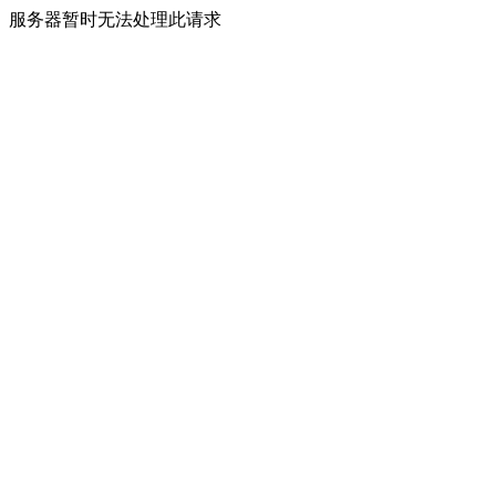
服务器暂时无法处理此请求