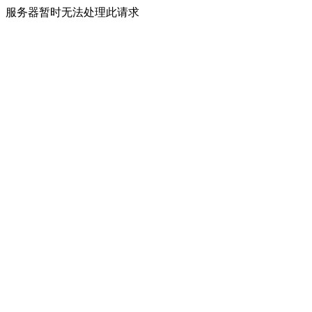
服务器暂时无法处理此请求