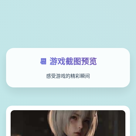
📆 游戏截图预览
感受游戏的精彩瞬间