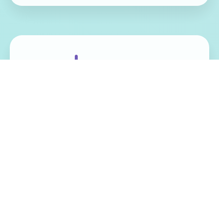
免费畅玩无限制
实时在线更新