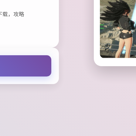
下载，攻略