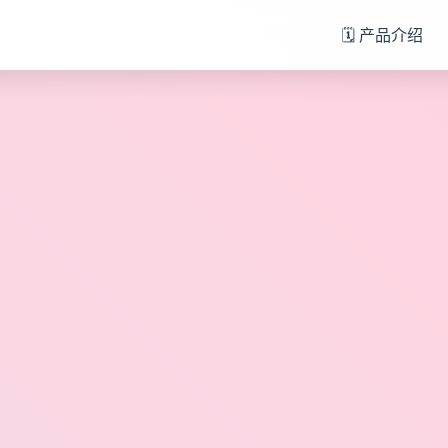
🗓️ 产品介绍