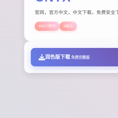
官网，官方中文，中文下载，免费安全
#ACT神作
#娱乐
润色版下载
免费完整版