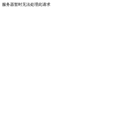
服务器暂时无法处理此请求