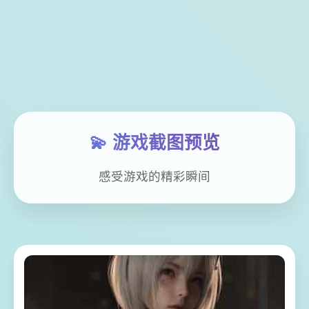
💫 游戏截图预览
感受游戏的精彩瞬间