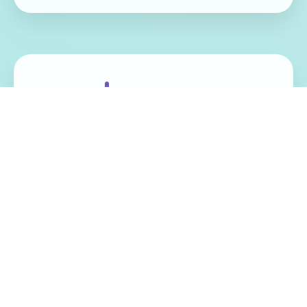
免费畅玩无限制
实时在线更新