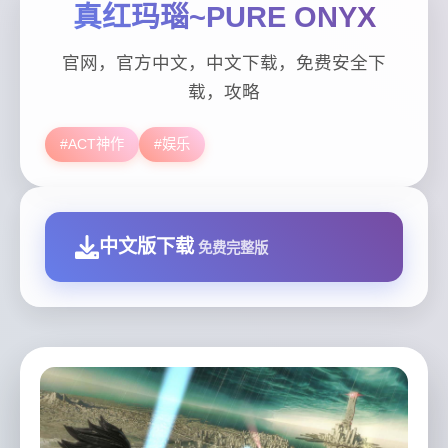
真红玛瑙~PURE ONYX
官网，官方中文，中文下载，免费安全下
载，攻略
#ACT神作
#娱乐
中文版下载
免费完整版