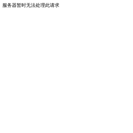
服务器暂时无法处理此请求