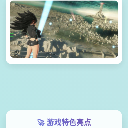
🚀 游戏特色亮点