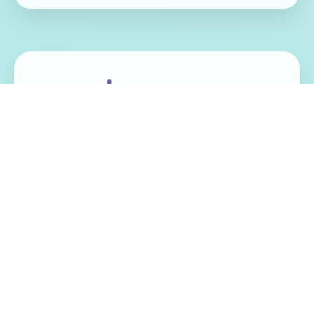
免费畅玩无限制
实时在线更新