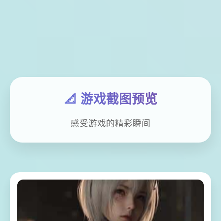
📐 游戏截图预览
感受游戏的精彩瞬间