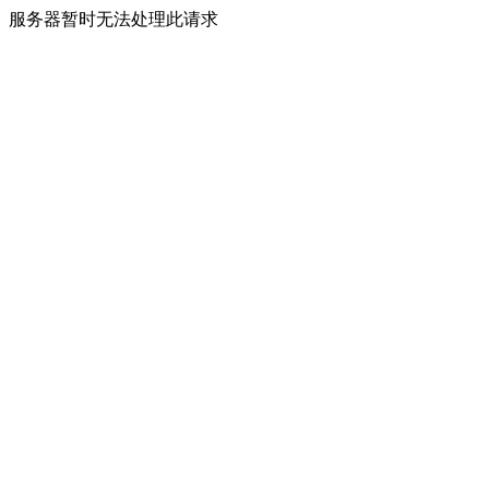
服务器暂时无法处理此请求