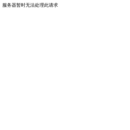
服务器暂时无法处理此请求