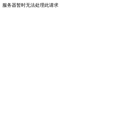
服务器暂时无法处理此请求