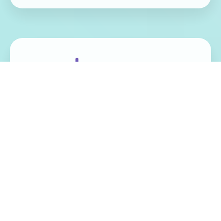
免费畅玩无限制
实时在线更新