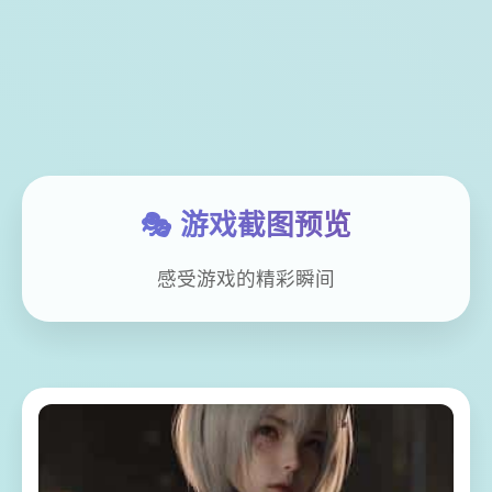
🎭 游戏截图预览
感受游戏的精彩瞬间