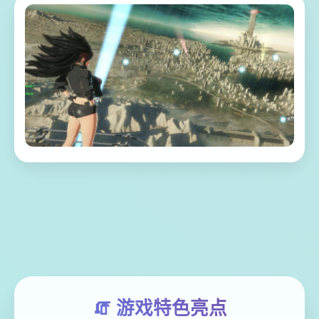
🧯 游戏特色亮点