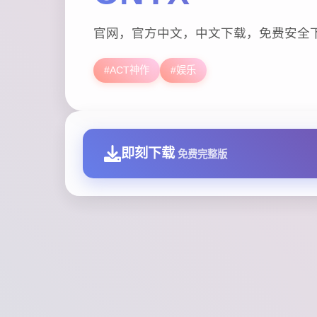
官网，官方中文，中文下载，免费安全
#ACT神作
#娱乐
即刻下载
免费完整版