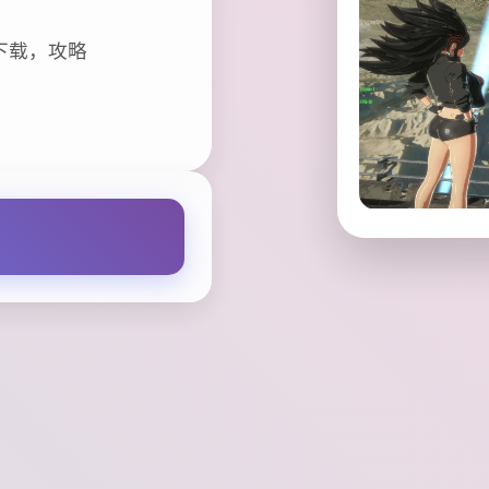
下载，攻略