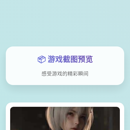
📦 游戏截图预览
感受游戏的精彩瞬间