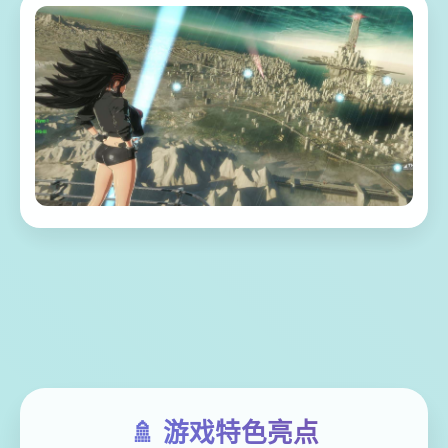
🚿 游戏特色亮点