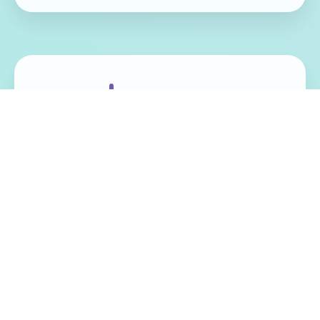
免费畅玩无限制
实时在线更新