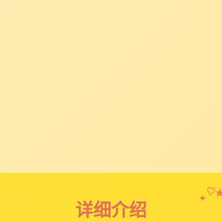
♡
✦
详细介绍