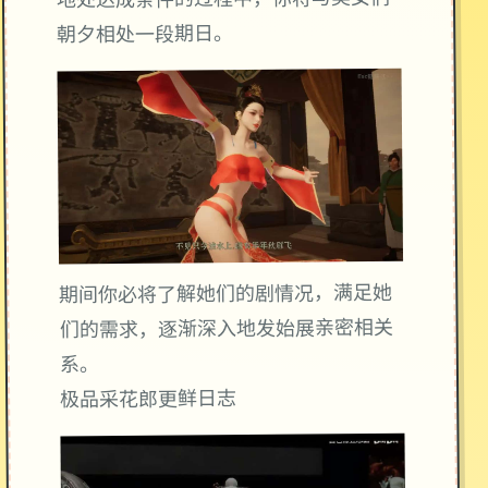
你将与美女们
地处达成条件的过程中，
朝夕相处一段期日。
期间你必将了解她们的剧情况，满足她
们的需求，逐渐深入地发始展亲密相关
系。
极品采花郎更鲜日志