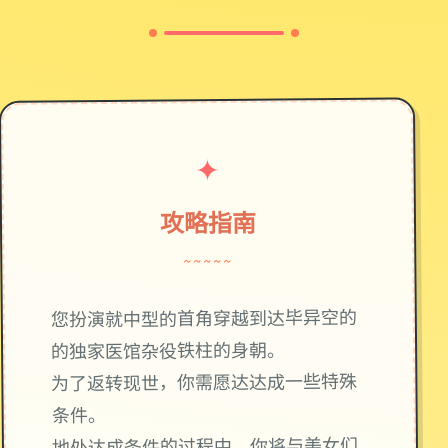
✦
攻略指南
~~~~~
您扮演就中型的首角穿越到达毕异空的
的独家医馆杂役铁柱的身朝。
为了返转现世，你需愿达达成一些特殊
条件。